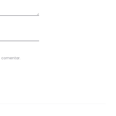
u comentar.