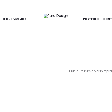
O QUE FAZEMOS
PORTFOLIO
CONT
Duis aute irure dolor in repr