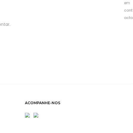
ntar.
ACOMPANHE-NOS