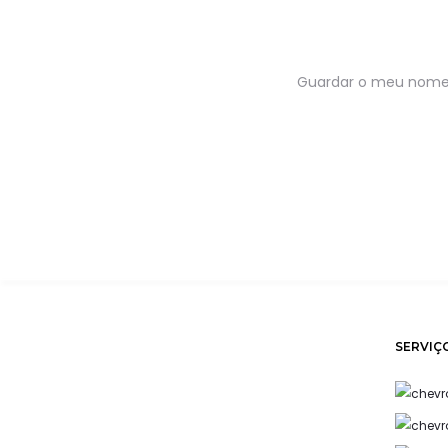
Guardar o meu nome, 
SERVIÇ