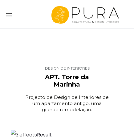
DESIGN DE INTERIORES
APT. Torre da
Marinha
Projecto de Design de Interiores de
um apartamento antigo, uma
grande remodelação.