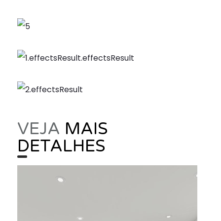
VEJA
MAIS
DETALHES